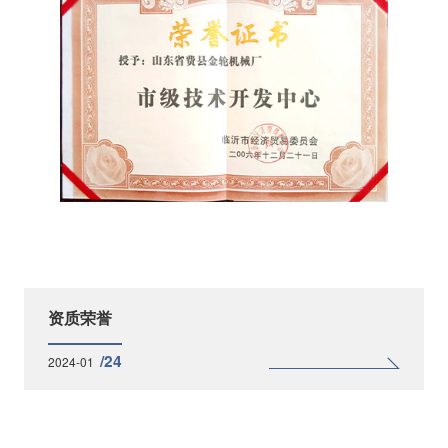
资质荣誉
/24
2024-01