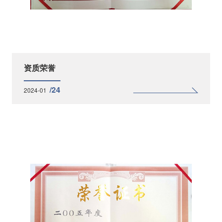
资质荣誉
/24
2024-01