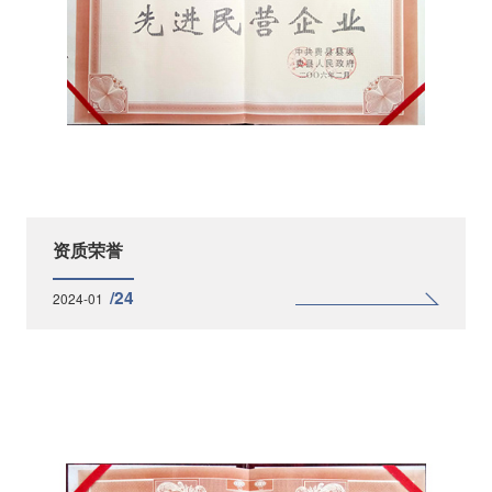
资质荣誉
/24
2024-01