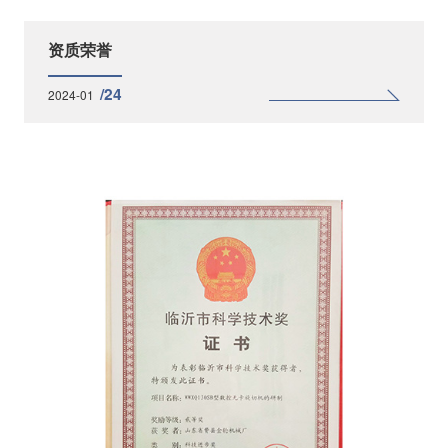
资质荣誉
/24
2024-01