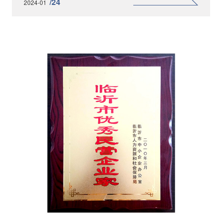
/24
2024-01