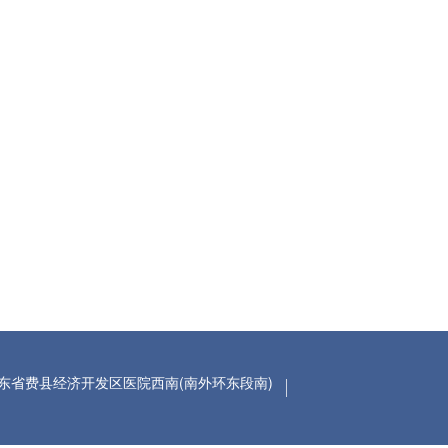
东省费县经济开发区医院西南(南外环东段南)