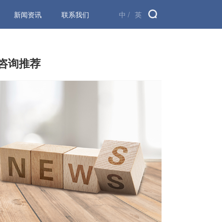
新闻资讯
联系我们
中 /
英
咨询推荐