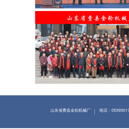
山东省费县金轮机械厂
电话：05395017