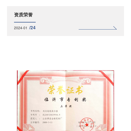
资质荣誉
/24
2024-01