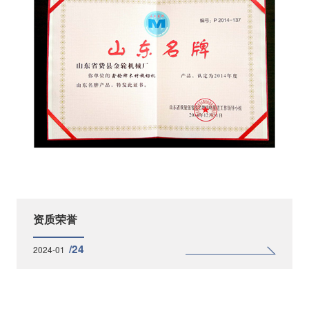
资质荣誉
/24
2024-01