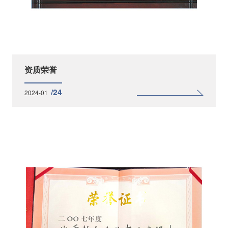
资质荣誉
/24
2024-01