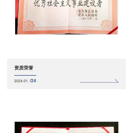
资质荣誉
/24
2024-01