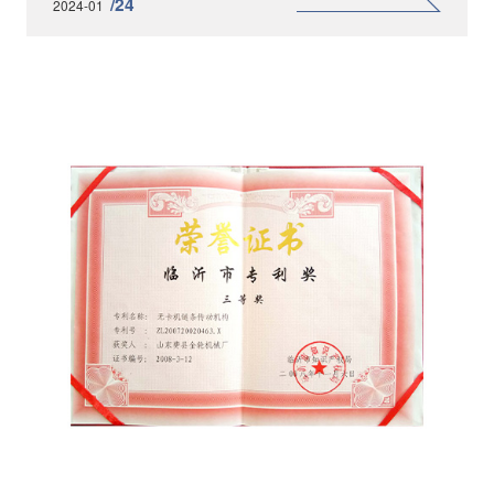
/24
2024-01